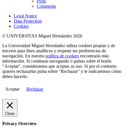
Posts
Comments
Legal Notice
Data Protection
Cookies
© UNIVERSITAS Miguel Hernández 2026
La Universidad Miguel Hernández utiliza cookies propias y de
terceros para fines analíticos y respetar tus preferencias de
navegación. En nuestra
política de cookies
encontrarás más
información. Si continuas navegando o pulsas sobre el botón
"Aceptar", consideramos que aceptas su uso. Si por el contrario
quieres rechazarlas pulsa sobre "Rechazar" y te indicaremos cómo
debes hacerlo.
Aceptar
Rechazar
Close
Privacy Overview