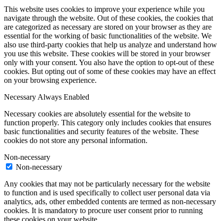
This website uses cookies to improve your experience while you
navigate through the website. Out of these cookies, the cookies that
are categorized as necessary are stored on your browser as they are
essential for the working of basic functionalities of the website. We
also use third-party cookies that help us analyze and understand how
you use this website. These cookies will be stored in your browser
only with your consent. You also have the option to opt-out of these
cookies. But opting out of some of these cookies may have an effect
on your browsing experience.
Necessary
Always Enabled
Necessary cookies are absolutely essential for the website to
function properly. This category only includes cookies that ensures
basic functionalities and security features of the website. These
cookies do not store any personal information.
Non-necessary
Non-necessary
Any cookies that may not be particularly necessary for the website
to function and is used specifically to collect user personal data via
analytics, ads, other embedded contents are termed as non-necessary
cookies. It is mandatory to procure user consent prior to running
these cookies on your website.