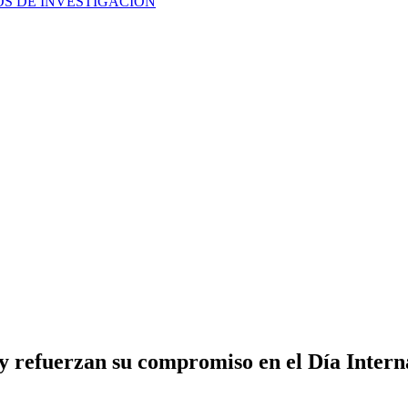
TOS DE INVESTIGACIÓN
refuerzan su compromiso en el Día Interna