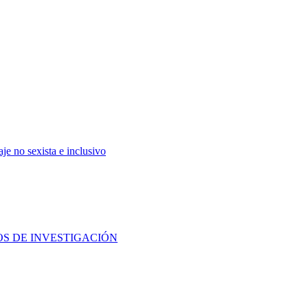
e no sexista e inclusivo
TOS DE INVESTIGACIÓN