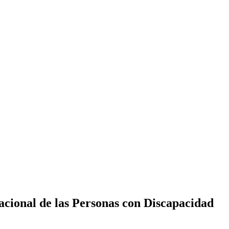
cional de las Personas con Discapacidad