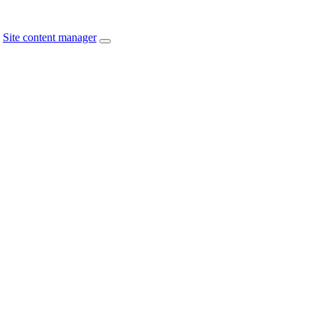
Site content manager