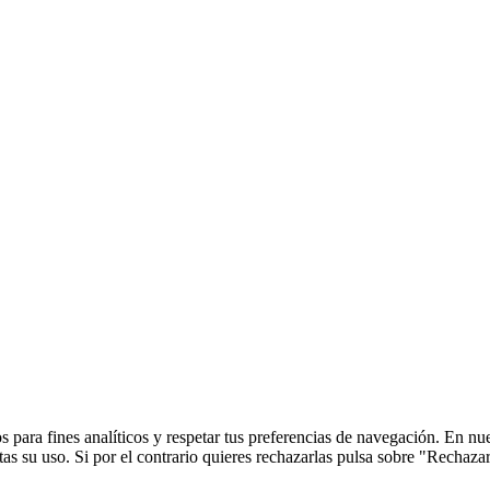
 para fines analíticos y respetar tus preferencias de navegación. En nu
s su uso. Si por el contrario quieres rechazarlas pulsa sobre "Rechaza