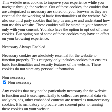
This website uses cookies to improve your experience while you
navigate through the website. Out of these cookies, the cookies that
are categorized as necessary are stored on your browser as they are
essential for the working of basic functionalities of the website. We
also use third-party cookies that help us analyze and understand how
you use this website. These cookies will be stored in your browser
only with your consent. You also have the option to opt-out of these
cookies. But opting out of some of these cookies may have an effect
on your browsing experience.
Necessary
Always Enabled
Necessary cookies are absolutely essential for the website to
function properly. This category only includes cookies that ensures
basic functionalities and security features of the website. These
cookies do not store any personal information.
Non-necessary
Non-necessary
Any cookies that may not be particularly necessary for the website
to function and is used specifically to collect user personal data via
analytics, ads, other embedded contents are termed as non-necessary
cookies. It is mandatory to procure user consent prior to running
these cookies on your website.