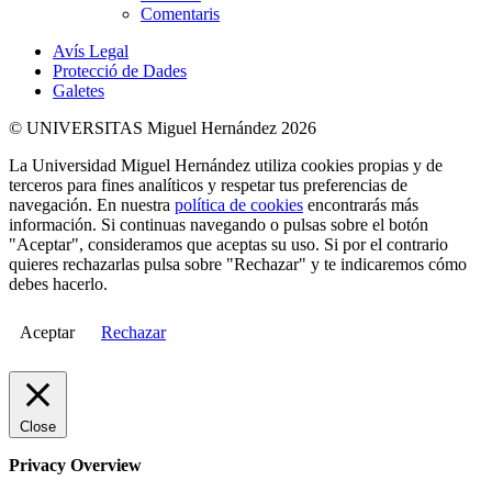
Comentaris
Avís Legal
Protecció de Dades
Galetes
© UNIVERSITAS Miguel Hernández 2026
La Universidad Miguel Hernández utiliza cookies propias y de
terceros para fines analíticos y respetar tus preferencias de
navegación. En nuestra
política de cookies
encontrarás más
información. Si continuas navegando o pulsas sobre el botón
"Aceptar", consideramos que aceptas su uso. Si por el contrario
quieres rechazarlas pulsa sobre "Rechazar" y te indicaremos cómo
debes hacerlo.
Aceptar
Rechazar
Close
Privacy Overview