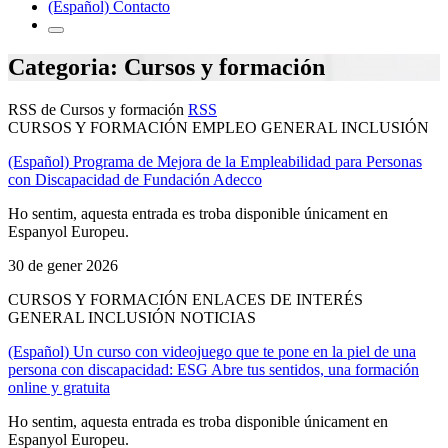
(Español) Contacto
Categoria: Cursos y formación
RSS de Cursos y formación
RSS
CURSOS Y FORMACIÓN EMPLEO GENERAL INCLUSIÓN
(Español) Programa de Mejora de la Empleabilidad para Personas
con Discapacidad de Fundación Adecco
Ho sentim, aquesta entrada es troba disponible únicament en
Espanyol Europeu.
30 de gener 2026
CURSOS Y FORMACIÓN ENLACES DE INTERÉS
GENERAL INCLUSIÓN NOTICIAS
(Español) Un curso con videojuego que te pone en la piel de una
persona con discapacidad: ESG Abre tus sentidos, una formación
online y gratuita
Ho sentim, aquesta entrada es troba disponible únicament en
Espanyol Europeu.