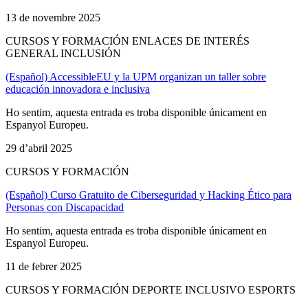
13 de novembre 2025
CURSOS Y FORMACIÓN ENLACES DE INTERÉS
GENERAL INCLUSIÓN
(Español) AccessibleEU y la UPM organizan un taller sobre
educación innovadora e inclusiva
Ho sentim, aquesta entrada es troba disponible únicament en
Espanyol Europeu.
29 d’abril 2025
CURSOS Y FORMACIÓN
(Español) Curso Gratuito de Ciberseguridad y Hacking Ético para
Personas con Discapacidad
Ho sentim, aquesta entrada es troba disponible únicament en
Espanyol Europeu.
11 de febrer 2025
CURSOS Y FORMACIÓN DEPORTE INCLUSIVO ESPORTS