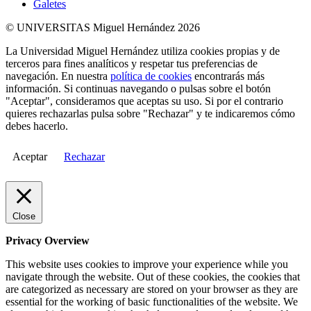
Galetes
© UNIVERSITAS Miguel Hernández 2026
La Universidad Miguel Hernández utiliza cookies propias y de
terceros para fines analíticos y respetar tus preferencias de
navegación. En nuestra
política de cookies
encontrarás más
información. Si continuas navegando o pulsas sobre el botón
"Aceptar", consideramos que aceptas su uso. Si por el contrario
quieres rechazarlas pulsa sobre "Rechazar" y te indicaremos cómo
debes hacerlo.
Aceptar
Rechazar
Close
Privacy Overview
This website uses cookies to improve your experience while you
navigate through the website. Out of these cookies, the cookies that
are categorized as necessary are stored on your browser as they are
essential for the working of basic functionalities of the website. We