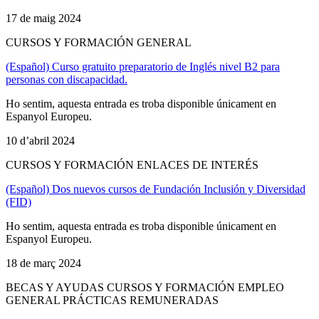
17 de maig 2024
CURSOS Y FORMACIÓN GENERAL
(Español) Curso gratuito preparatorio de Inglés nivel B2 para
personas con discapacidad.
Ho sentim, aquesta entrada es troba disponible únicament en
Espanyol Europeu.
10 d’abril 2024
CURSOS Y FORMACIÓN ENLACES DE INTERÉS
(Español) Dos nuevos cursos de Fundación Inclusión y Diversidad
(FID)
Ho sentim, aquesta entrada es troba disponible únicament en
Espanyol Europeu.
18 de març 2024
BECAS Y AYUDAS CURSOS Y FORMACIÓN EMPLEO
GENERAL PRÁCTICAS REMUNERADAS